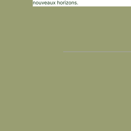
nouveaux horizons.