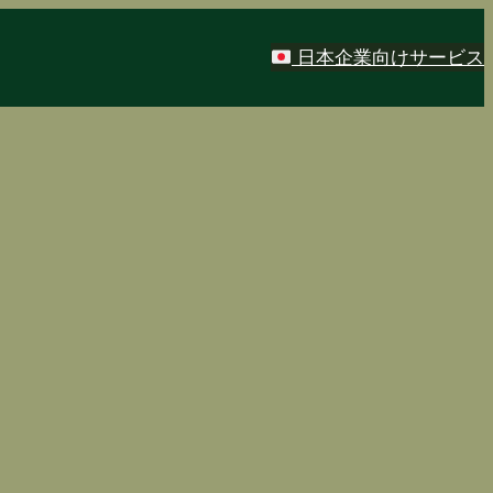
日本企業向けサービス