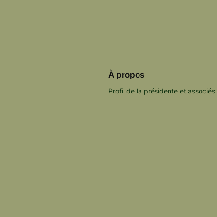
À propos
Profil de la présidente et associés