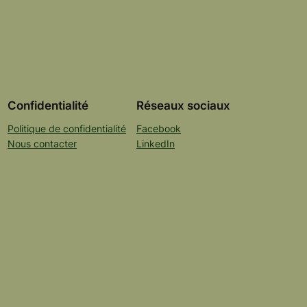
Confidentialité
Réseaux sociaux
Politique de confidentialité
Facebook
Nous contacter
LinkedIn