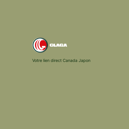
Votre lien direct Canada Japon